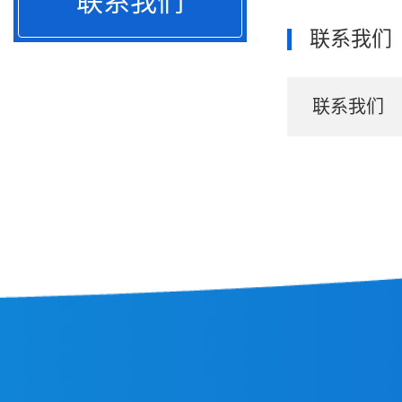
联系我们
联系我们
联系我们