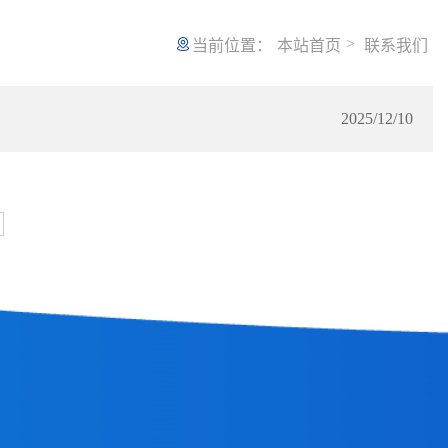
>
当前位置：
本站首页
联系我们
2025/12/10